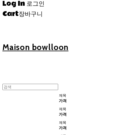
Log In
로그인
Cart
장바구니
Maison bowlloon
제목
가격
제목
가격
제목
가격