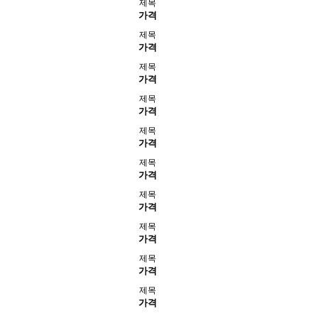
제목
가격
제목
가격
제목
가격
제목
가격
제목
가격
제목
가격
제목
가격
제목
가격
제목
가격
제목
가격