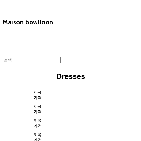
Maison bowlloon
Dresses
제목
가격
제목
가격
제목
가격
제목
가격